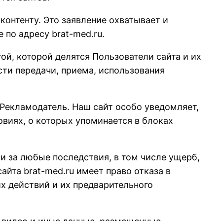
контенту. Это заявление охватывает и
 по адресу brat-med.ru.
й, которой делятся Пользователи сайта и их
сти передачи, приема, использования
 Рекламодатель. Наш сайт особо уведомляет,
овиях, о которых упоминается в блоках
ти за любые последствия, в том числе ущерб,
йта brat-med.ru имеет право отказа в
х действий и их предварительного