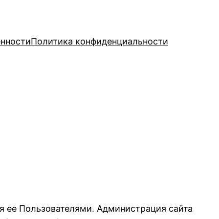
енности
Политика конфиденциальности
ия ее Пользователями. Администрация сайта