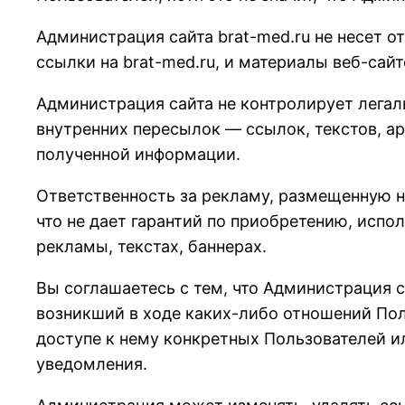
Администрация сайта brat-med.ru не несет о
ссылки на brat-med.ru, и материалы веб-сайт
Администрация сайта не контролирует легал
внутренних пересылок — ссылок, текстов, ар
полученной информации.
Ответственность за рекламу, размещенную на
что не дает гарантий по приобретению, испо
рекламы, текстах, баннерах.
Вы соглашаетесь с тем, что Администрация с
возникший в ходе каких-либо отношений Пол
доступе к нему конкретных Пользователей и
уведомления.